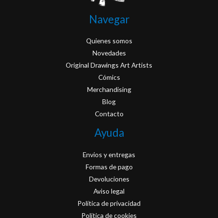
Navegar
Quienes somos
Novedades
Original Drawings Art Artists
Cómics
Merchandising
Blog
Contacto
Ayuda
Envios y entregas
Formas de pago
Devoluciones
Aviso legal
Política de privacidad
Política de cookies