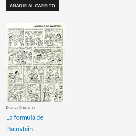
AÑADIR AL CARRITO
Dibujos Originales
La formula de
Pacostein