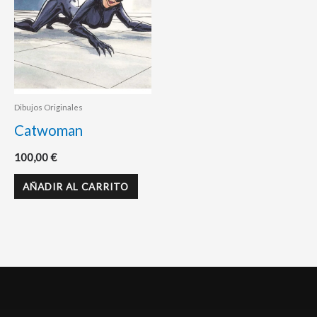
Dibujos Originales
Catwoman
100,00
€
AÑADIR AL CARRITO