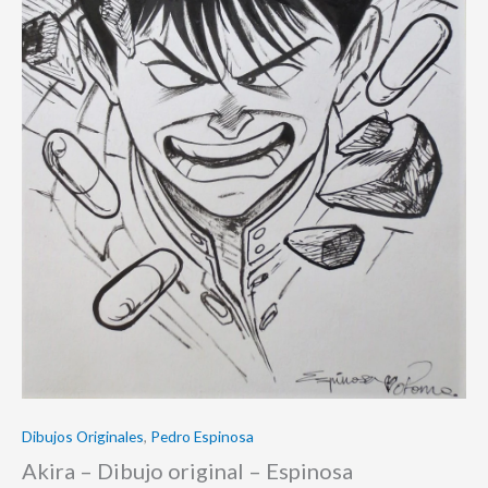
Dibujos Originales
,
Pedro Espinosa
Akira – Dibujo original – Espinosa