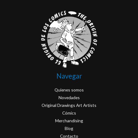
Navegar
Quienes somos
Novedades
Original Drawings Art Artists
Cómics
Merchandising
Blog
Contacto