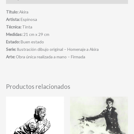
Título:
Akira
Artista:
Espinosa
Técnica:
Tinta
Medidas:
21 cm x 29 cm
Estado:
Buen estado
Serie:
Ilustración dibujo original – Homenaje a Akira
Arte:
Obra única realizada a mano – Firmada
Productos relacionados