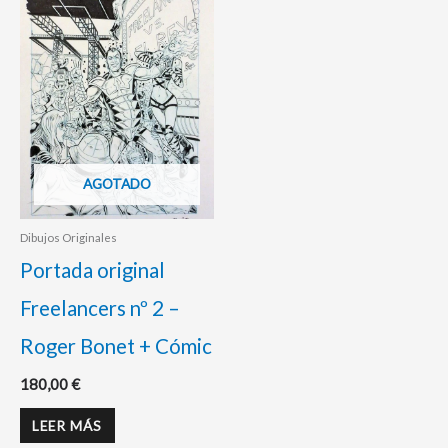
AGOTADO
Dibujos Originales
Portada original
Freelancers nº 2 –
Roger Bonet + Cómic
180,00
€
LEER MÁS