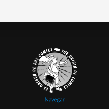
Navegar