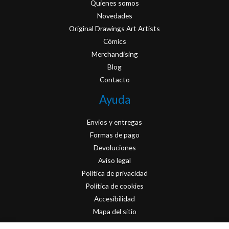
Quienes somos
Novedades
Original Drawings Art Artists
Cómics
Merchandising
Blog
Contacto
Ayuda
Envios y entregas
Formas de pago
Devoluciones
Aviso legal
Política de privacidad
Política de cookies
Accesibilidad
Mapa del sitio