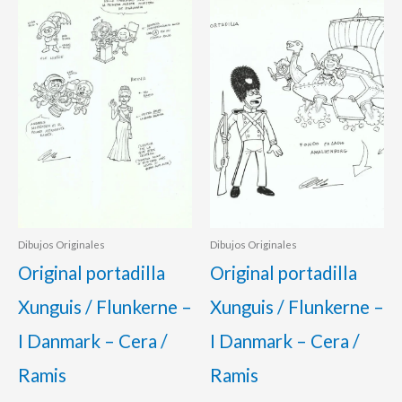
Dibujos Originales
Dibujos Originales
Original portadilla
Original portadilla
Xunguis / Flunkerne –
Xunguis / Flunkerne –
I Danmark – Cera /
I Danmark – Cera /
Ramis
Ramis