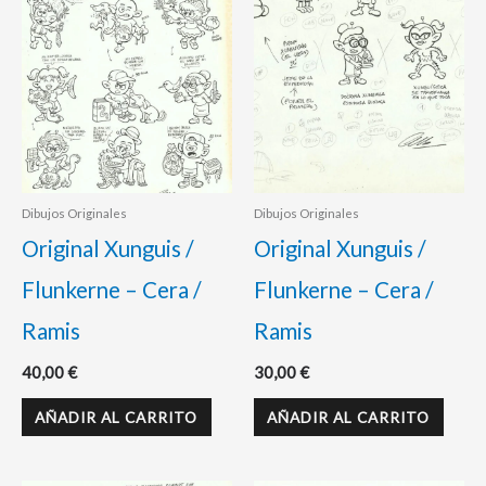
Dibujos Originales
Dibujos Originales
Original Xunguis /
Original Xunguis /
Flunkerne – Cera /
Flunkerne – Cera /
Ramis
Ramis
40,00
€
30,00
€
AÑADIR AL CARRITO
AÑADIR AL CARRITO