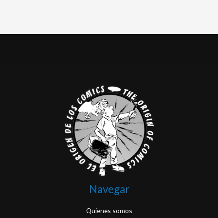
Navegar
Quienes somos