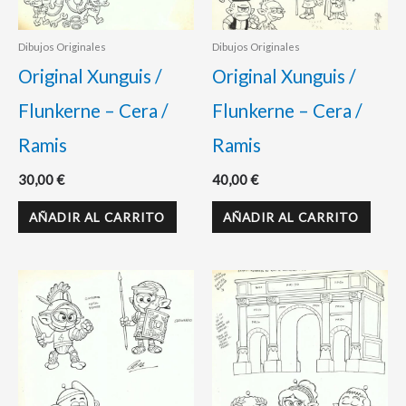
Dibujos Originales
Dibujos Originales
Original Xunguis /
Original Xunguis /
Flunkerne – Cera /
Flunkerne – Cera /
Ramis
Ramis
30,00
€
40,00
€
AÑADIR AL CARRITO
AÑADIR AL CARRITO