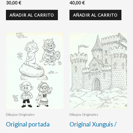
30,00
€
40,00
€
AÑADIR AL CARRITO
AÑADIR AL CARRITO
Dibujos Originales
Dibujos Originales
Original portada
Original Xunguis /