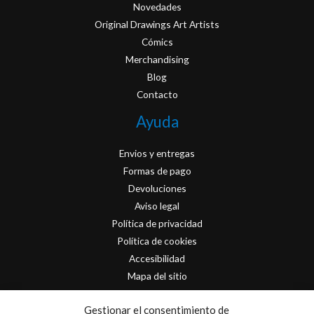
Novedades
Original Drawings Art Artists
Cómics
Merchandising
Blog
Contacto
Ayuda
Envios y entregas
Formas de pago
Devoluciones
Aviso legal
Política de privacidad
Política de cookies
Accesibilidad
Mapa del sitio
Contacto
Gestionar el consentimiento de