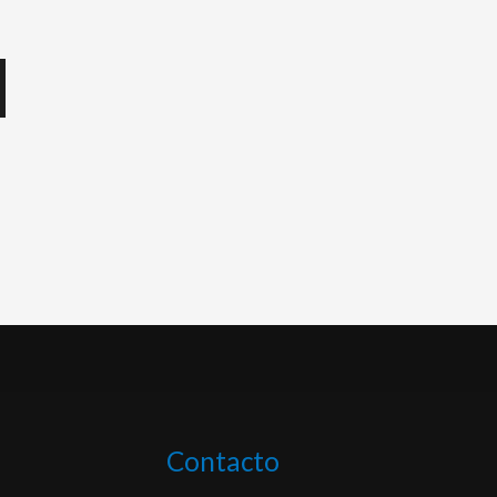
Contacto