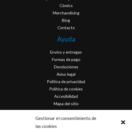
Cómics
Merchandising
Blog
Contacto
Ayuda
Envios y entregas
Formas de pago
Devoluciones
Aviso legal
Política de privacidad
Política de cookies
Accesibilidad
Mapa del sitio
Contacto
Gestionar el consentimiento de
las cookies
info@originofcomics.com