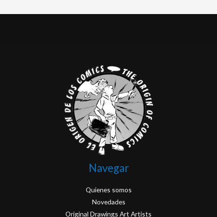
Navegar
Quienes somos
Novedades
Original Drawings Art Artists