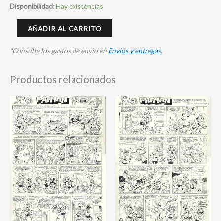
Disponibilidad:
Hay existencias
AÑADIR AL CARRITO
*Consulte los gastos de envio en
Envios y entregas
.
Productos relacionados