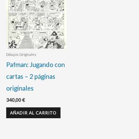
Dibujos Originales
Pafman: Jugando con
cartas – 2 páginas
originales
340,00
€
AÑADIR AL CARRITO