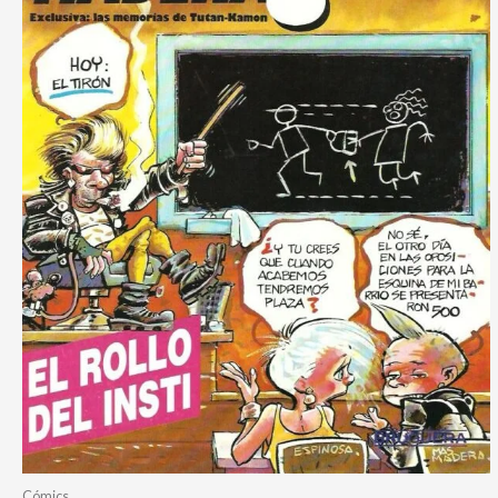
Cómics