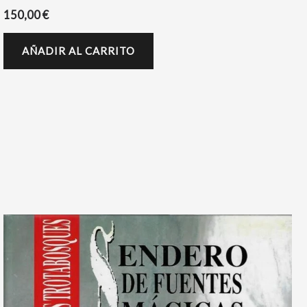
150,00
€
AÑADIR AL CARRITO