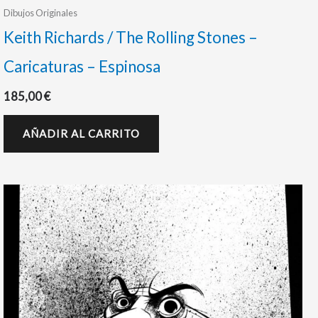
Dibujos Originales
Keith Richards / The Rolling Stones –
Caricaturas – Espinosa
185,00
€
AÑADIR AL CARRITO