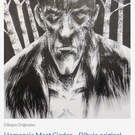
Dibujos Originales