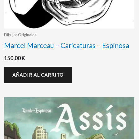
Dibujos Originales
Marcel Marceau – Caricaturas – Espinosa
150,00
€
AÑADIR AL CARRITO