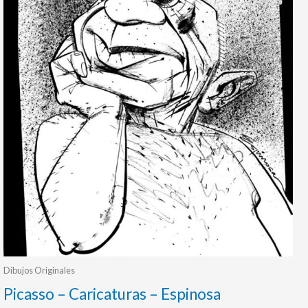
Dibujos Originales
Picasso – Caricaturas – Espinosa