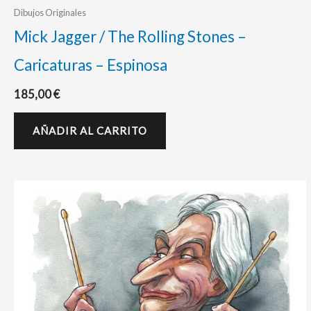
Dibujos Originales
Mick Jagger / The Rolling Stones –
Caricaturas – Espinosa
185,00
€
AÑADIR AL CARRITO