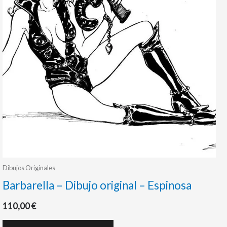
Dibujos Originales
Barbarella – Dibujo original – Espinosa
110,00
€