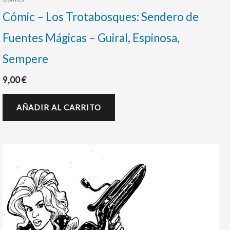
Cómic – Los Trotabosques: Sendero de
Fuentes Mágicas – Guiral, Espinosa,
Sempere
9,00
€
AÑADIR AL CARRITO