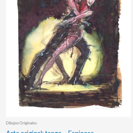
Dibujos Originales