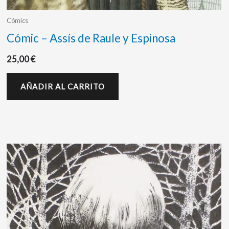
Cómics
Cómic – Assís de Raule y Espinosa
25,00
€
AÑADIR AL CARRITO