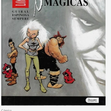
Cómics