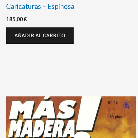
Caricaturas – Espinosa
185,00
€
AÑADIR AL CARRITO