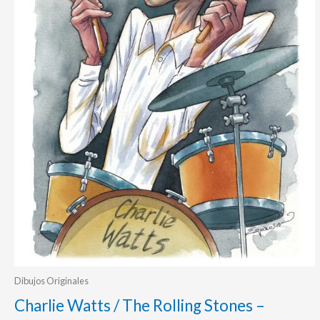
Dibujos Originales
Charlie Watts / The Rolling Stones –