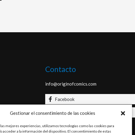
Contacto
info@originofcomics.com
Facebook
Instagram
Gestionar el consentimiento de las cookies
 las mejores experiencias, utilizamos tecnologías como las cookies para
o acceder a la información del dispositivo. El consentimiento de estas