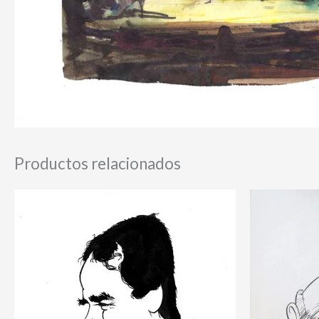
Productos relacionados