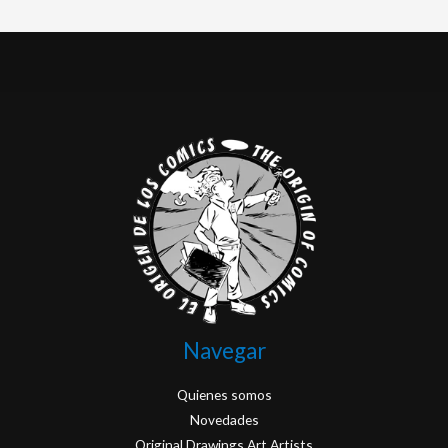
Navegar
Quienes somos
Novedades
Original Drawings Art Artists