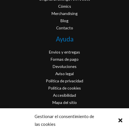
Cómics
Merchandising
Blog
Contacto
Ayuda
Envios y entregas
Formas de pago
Devoluciones
Aviso legal
Política de privacidad
Política de cookies
Accesibilidad
Mapa del sitio
Contacto
Gestionar el consentimiento de
las cookies
info@originofcomics.com