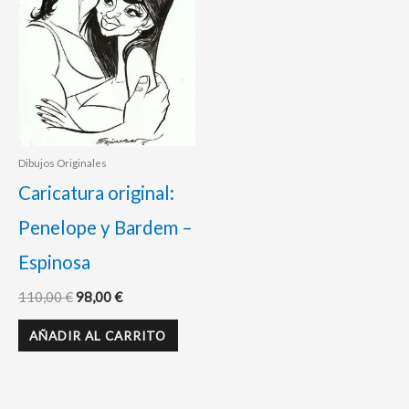
Dibujos Originales
Caricatura original:
Penelope y Bardem –
Espinosa
110,00
€
98,00
€
AÑADIR AL CARRITO