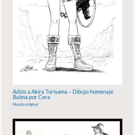
Adiós a Akira Toriyama – Dibujo homenaje
Bulma por Cera
Mundo original