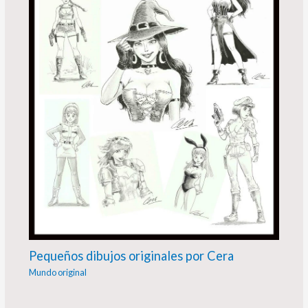
Pequeños dibujos originales por Cera
Mundo original