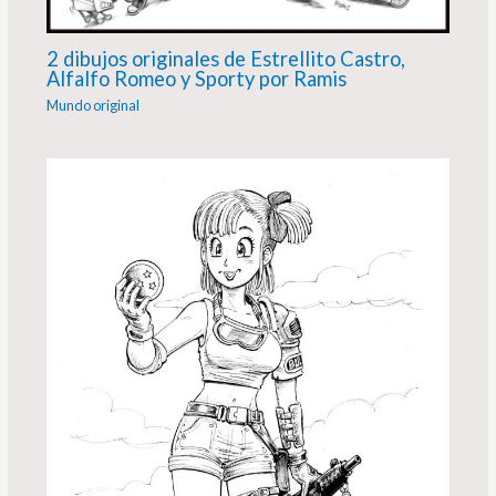
2 dibujos originales de Estrellito Castro,
Alfalfo Romeo y Sporty por Ramis
Mundo original