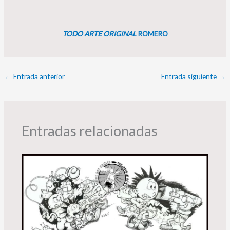
TODO ARTE ORIGINAL
ROMERO
←
Entrada anterior
Entrada siguiente
→
Entradas relacionadas