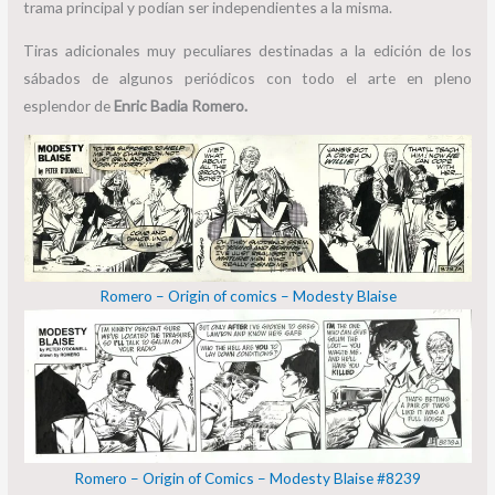
trama principal y podían ser independientes a la misma.
Tiras adicionales muy peculiares destinadas a la edición de los
sábados de algunos periódicos con todo el arte en pleno
esplendor de
Enric Badia Romero.
Romero – Origin of comics – Modesty Blaise
Romero – Origin of Comics – Modesty Blaise #8239