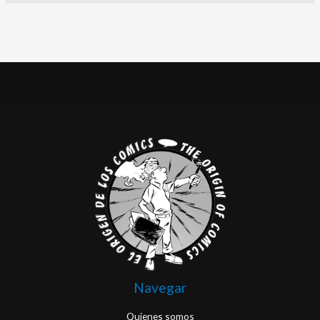
Navegar
Quienes somos