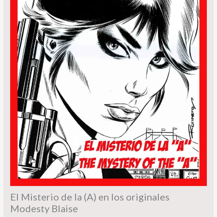
El Misterio de la (A) en los originales
Modesty Blaise