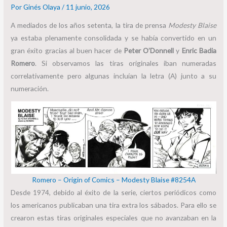
Por
Ginés Olaya
/
11 junio, 2026
A mediados de los años setenta, la tira de prensa
Modesty Blaise
ya estaba plenamente consolidada y se había convertido en un
gran éxito gracias al buen hacer de
Peter O’Donnell
y
Enric Badia
Romero
. Si observamos las tiras originales iban numeradas
correlativamente pero algunas incluían la letra (A) junto a su
numeración.
Romero – Origin of Comics – Modesty Blaise #8254A
Desde 1974, debido al éxito de la serie, ciertos periódicos como
los americanos publicaban una tira extra los sábados. Para ello se
crearon estas tiras originales especiales que no avanzaban en la