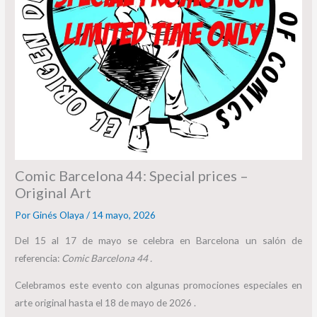
Comic Barcelona 44: Special prices –
Original Art
Por
Ginés Olaya
/
14 mayo, 2026
Del 15 al 17 de mayo se celebra en Barcelona un salón de
referencia:
Comic Barcelona 44 .
Celebramos este evento con algunas promociones especiales en
arte original hasta el 18 de mayo de 2026 .