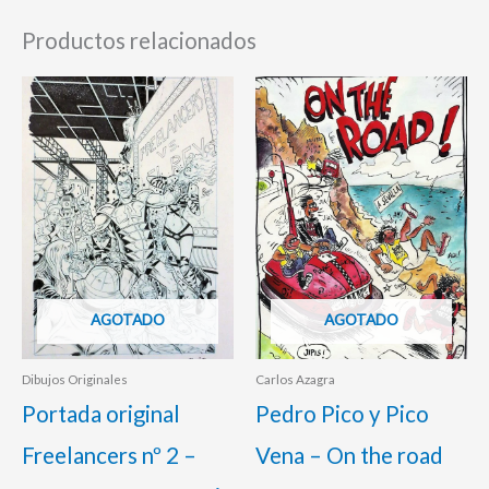
Productos relacionados
AGOTADO
AGOTADO
Dibujos Originales
Carlos Azagra
Portada original
Pedro Pico y Pico
Freelancers nº 2 –
Vena – On the road