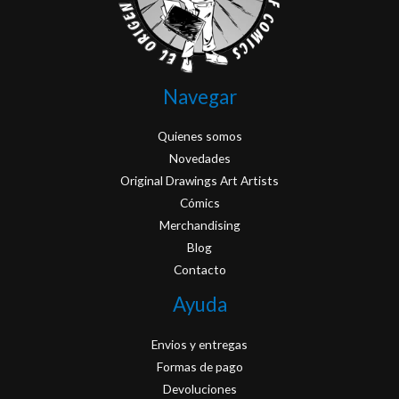
Navegar
Quienes somos
Novedades
Original Drawings Art Artists
Cómics
Merchandising
Blog
Contacto
Ayuda
Envios y entregas
Formas de pago
Devoluciones