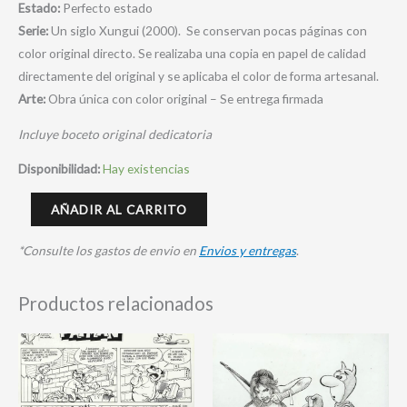
Estado:
Perfecto estado
Serie:
Un siglo Xungui (2000). Se conservan pocas páginas con
color original directo. Se realizaba una copia en papel de calidad
directamente del original y se aplicaba el color de forma artesanal.
Arte:
Obra única con color original – Se entrega firmada
Incluye boceto original dedicatoria
Disponibilidad:
Hay existencias
AÑADIR AL CARRITO
*Consulte los gastos de envio en
Envios y entregas
.
Productos relacionados