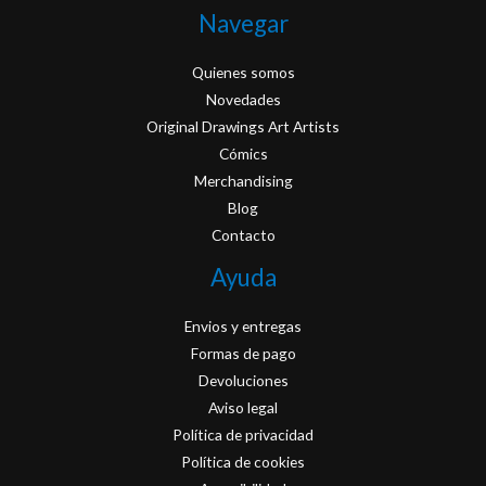
Navegar
Quienes somos
Novedades
Original Drawings Art Artists
Cómics
Merchandising
Blog
Contacto
Ayuda
Envios y entregas
Formas de pago
Devoluciones
Aviso legal
Política de privacidad
Política de cookies