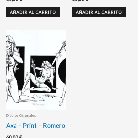
AÑADIR AL CARRITO
AÑADIR AL CARRITO
Dibujos Originales
Axa – Print – Romero
60,00
€