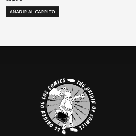
AÑADIR AL CARRITO