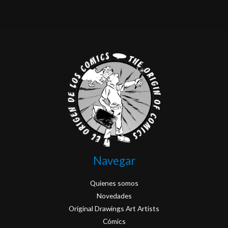
Navegar
Quienes somos
Novedades
Original Drawings Art Artists
Cómics