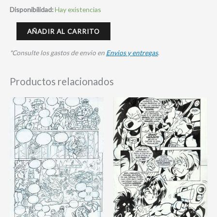
Disponibilidad:
Hay existencias
AÑADIR AL CARRITO
*Consulte los gastos de envio en
Envios y entregas
.
Productos relacionados