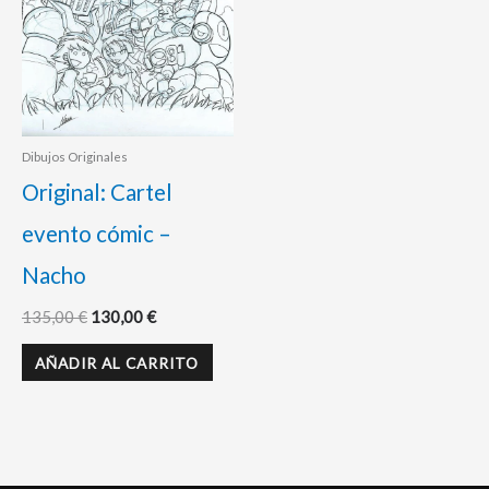
Dibujos Originales
Original: Cartel
evento cómic –
Nacho
135,00
€
130,00
€
AÑADIR AL CARRITO