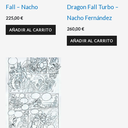
Fall – Nacho
Dragon Fall Turbo –
Nacho Fernández
225,00
€
260,00
€
AÑADIR AL CARRITO
AÑADIR AL CARRITO