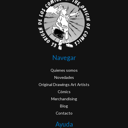
Navegar
Quienes somos
Novedades
Original Drawings Art Artists
Cómics
Merchandising
Blog
Contacto
Ayuda