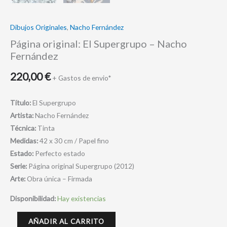
Dibujos Originales
,
Nacho Fernández
Página original: El Supergrupo – Nacho
Fernández
220,00
€
+ Gastos de envio*
Título:
El Supergrupo
Artista:
Nacho Fernández
Técnica:
Tinta
Medidas:
42 x 30 cm / Papel fino
Estado:
Perfecto estado
Serie:
Página original Supergrupo (2012)
Arte:
Obra única – Firmada
Disponibilidad:
Hay existencias
AÑADIR AL CARRITO