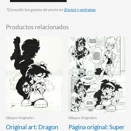
*Consulte los gastos de envio en
Envios y entregas
.
Productos relacionados
Dibujos Originales
Dibujos Originales
Original art: Dragon
Página original: Super