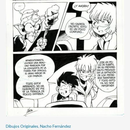
Dibujos Originales
,
Nacho Fernández