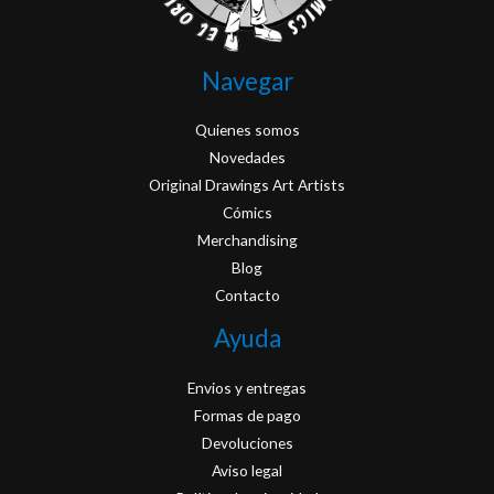
Navegar
Quienes somos
Novedades
Original Drawings Art Artists
Cómics
Merchandising
Blog
Contacto
Ayuda
Envios y entregas
Formas de pago
Devoluciones
Aviso legal