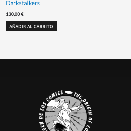
Darkstalkers
130,00
€
AÑADIR AL CARRITO