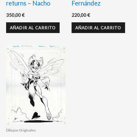
returns – Nacho
Fernández
350,00
€
220,00
€
AÑADIR AL CARRITO
AÑADIR AL CARRITO
Dibujos Originales