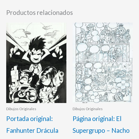
Productos relacionados
Dibujos Originales
Dibujos Originales
Portada original:
Página original: El
Fanhunter Drácula
Supergrupo – Nacho