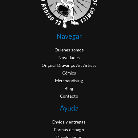
Navegar
Quienes somos
Novedades
Original Drawings Art Artists
Cómics
Merchandising
Blog
Contacto
Ayuda
Envios y entregas
Formas de pago
Devoluciones