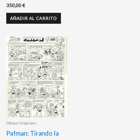
350,00
€
AÑADIR AL CARRITO
Dibujos Originales
Pafman: Tirando la