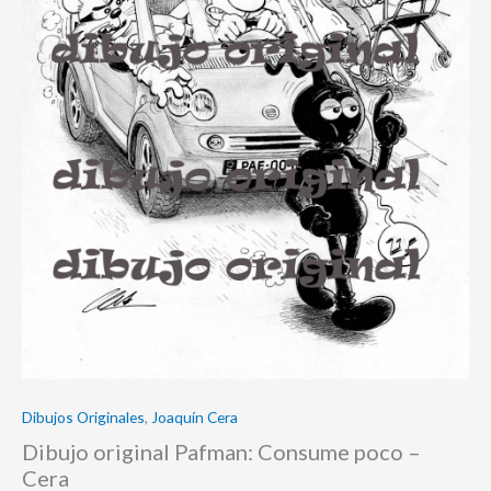
Dibujos Originales
,
Joaquín Cera
Dibujo original Pafman: Consume poco –
Cera