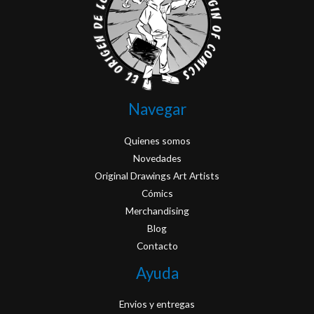
Navegar
Quienes somos
Novedades
Original Drawings Art Artists
Cómics
Merchandising
Blog
Contacto
Ayuda
Envios y entregas