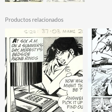
Productos relacionados