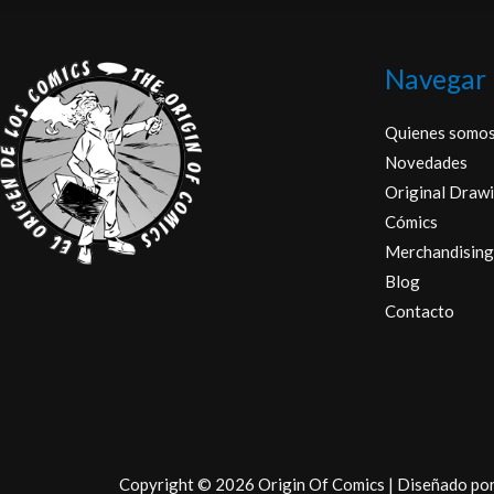
Navegar
Quienes somo
Novedades
Original Drawi
Cómics
Merchandising
Blog
Contacto
Copyright © 2026 Origin Of Comics | Diseñado po