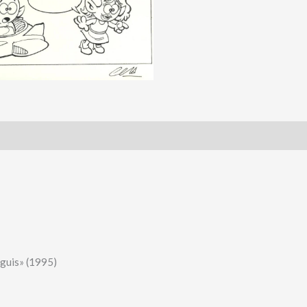
nguis» (1995)