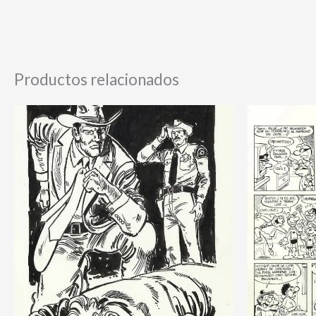
Productos relacionados