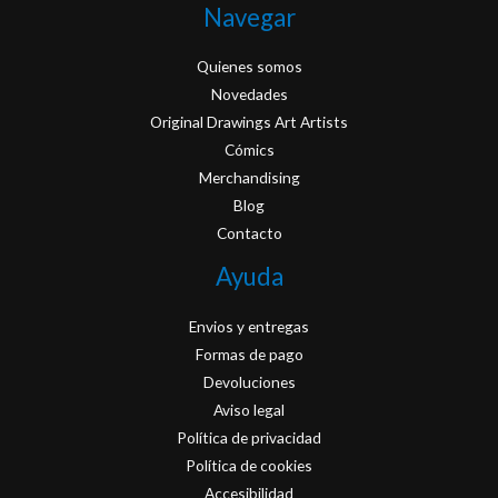
Navegar
Quienes somos
Novedades
Original Drawings Art Artists
Cómics
Merchandising
Blog
Contacto
Ayuda
Envios y entregas
Formas de pago
Devoluciones
Aviso legal
Política de privacidad
Política de cookies
Accesibilidad