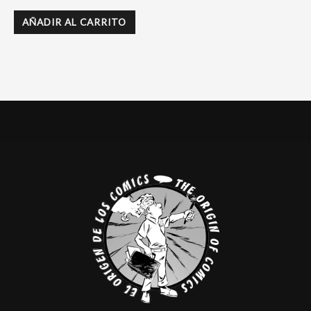
AÑADIR AL CARRITO