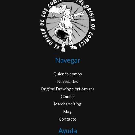
Navegar
Quienes somos
Novedades
Original Drawings Art Artists
Cómics
Merchandising
Blog
Contacto
Ayuda