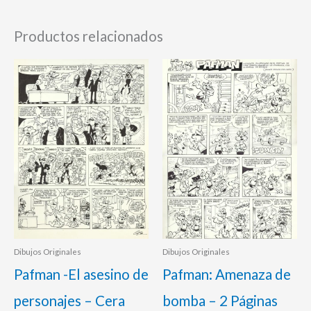
Productos relacionados
Dibujos Originales
Dibujos Originales
Pafman -El asesino de
Pafman: Amenaza de
personajes – Cera
bomba – 2 Páginas