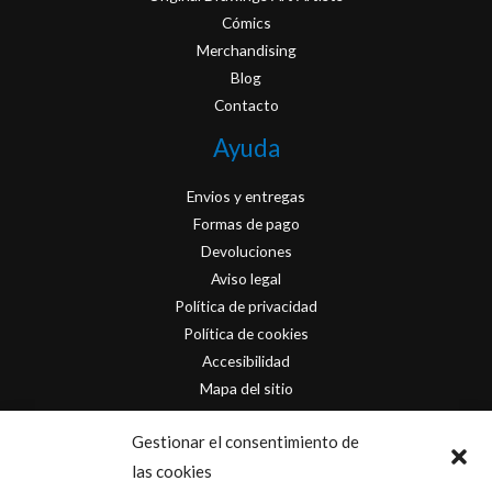
Cómics
Merchandising
Blog
Contacto
Ayuda
Envios y entregas
Formas de pago
Devoluciones
Aviso legal
Política de privacidad
Política de cookies
Accesibilidad
Mapa del sitio
Contacto
Gestionar el consentimiento de
las cookies
info@originofcomics.com