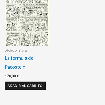
Dibujos Originales
La formula de
Pacostein
170,00
€
AÑADIR AL CARRITO