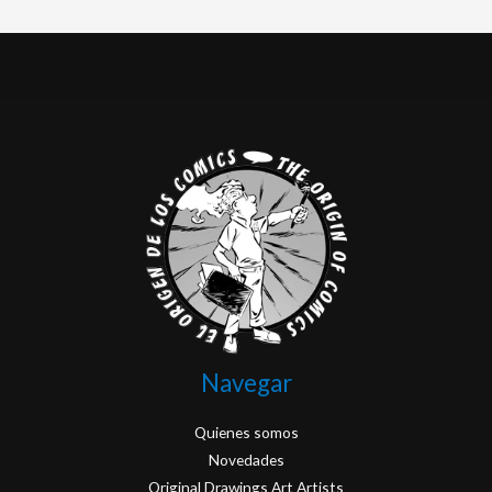
Navegar
Quienes somos
Novedades
Original Drawings Art Artists