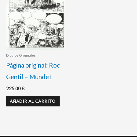
Dibujos Originales
Página original: Roc
Gentil – Mundet
225,00
€
AÑADIR AL CARRITO