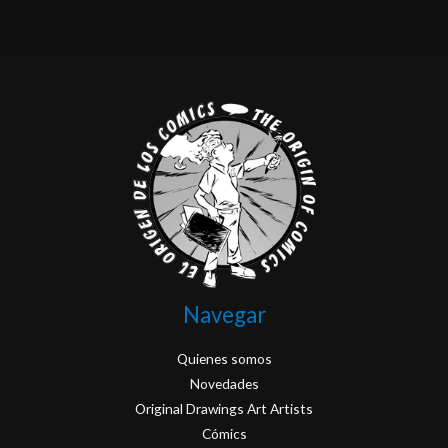
Navegar
Quienes somos
Novedades
Original Drawings Art Artists
Cómics