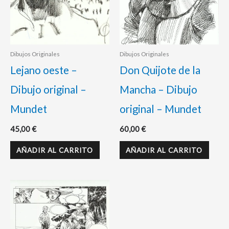
Dibujos Originales
Dibujos Originales
Lejano oeste –
Don Quijote de la
Dibujo original –
Mancha – Dibujo
Mundet
original – Mundet
45,00
€
60,00
€
AÑADIR AL CARRITO
AÑADIR AL CARRITO