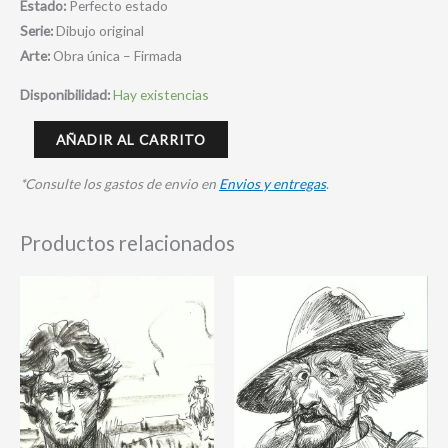
Estado:
Perfecto estado
Serie:
Dibujo original
Arte:
Obra única – Firmada
Disponibilidad:
Hay existencias
AÑADIR AL CARRITO
*Consulte los gastos de envio en
Envios y entregas
.
Productos relacionados