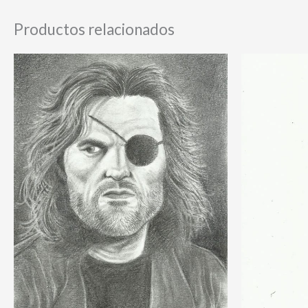
Productos relacionados