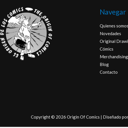
Navegar
Quienes somo
Novedades
Original Drawi
Cómics
Merchandising
Blog
Contacto
Copyright © 2026 Origin Of Comics | Diseñado po