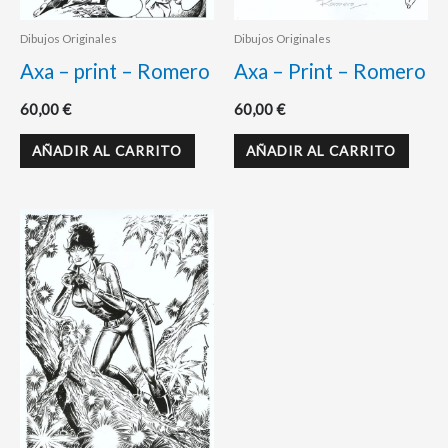
Dibujos Originales
Dibujos Originales
Axa – print – Romero
Axa – Print – Romero
60,00
€
60,00
€
AÑADIR AL CARRITO
AÑADIR AL CARRITO