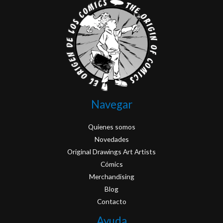
Navegar
Quienes somos
Novedades
Original Drawings Art Artists
Cómics
Merchandising
Blog
Contacto
Ayuda