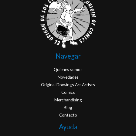
Navegar
Quienes somos
Novedades
Original Drawings Art Artists
Cómics
Merchandising
Blog
Contacto
Ayuda