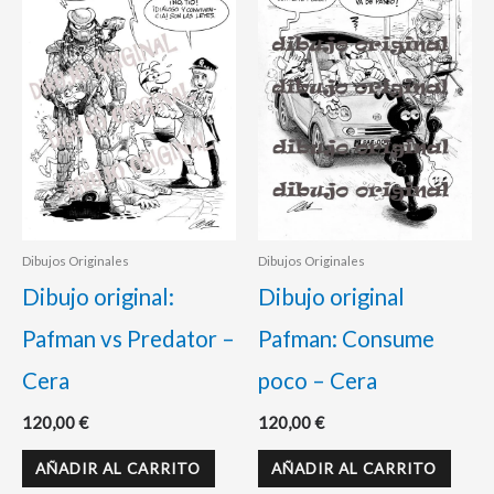
Dibujos Originales
Dibujos Originales
Dibujo original:
Dibujo original
Pafman vs Predator –
Pafman: Consume
Cera
poco – Cera
120,00
€
120,00
€
AÑADIR AL CARRITO
AÑADIR AL CARRITO