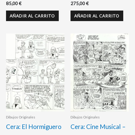
85,00
€
275,00
€
AÑADIR AL CARRITO
AÑADIR AL CARRITO
Dibujos Originales
Dibujos Originales
Cera: El Hormiguero
Cera: Cine Musical –