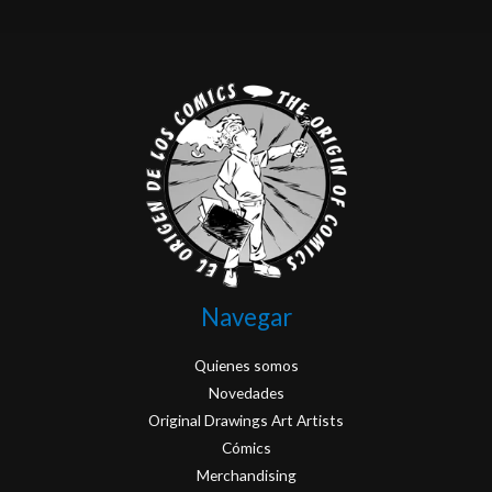
Navegar
Quienes somos
Novedades
Original Drawings Art Artists
Cómics
Merchandising