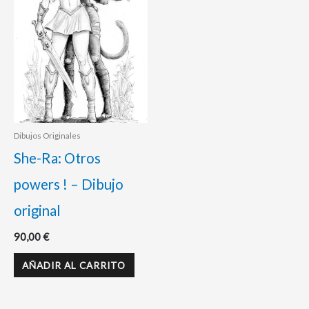
Dibujos Originales
She-Ra: Otros
powers ! – Dibujo
original
90,00
€
AÑADIR AL CARRITO