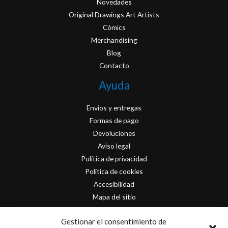
Novedades
Original Drawings Art Artists
Cómics
Merchandising
Blog
Contacto
Ayuda
Envios y entregas
Formas de pago
Devoluciones
Aviso legal
Política de privacidad
Política de cookies
Accesibilidad
Mapa del sitio
Contacto
Gestionar el consentimiento de