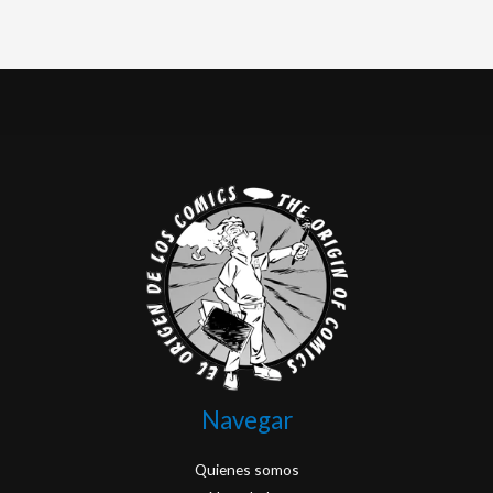
Navegar
Quienes somos