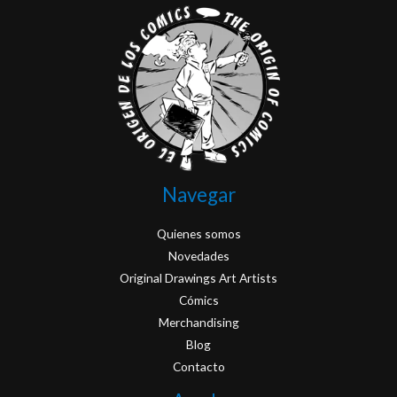
Navegar
Quienes somos
Novedades
Original Drawings Art Artists
Cómics
Merchandising
Blog
Contacto