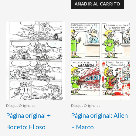
AÑADIR AL CARRITO
Dibujos Originales
Dibujos Originales
Página original +
Página original: Alien
Boceto: El oso
– Marco