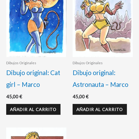
Dibujos Originales
Dibujos Originales
Dibujo original: Cat
Dibujo original:
girl – Marco
Astronauta – Marco
45,00
€
45,00
€
AÑADIR AL CARRITO
AÑADIR AL CARRITO