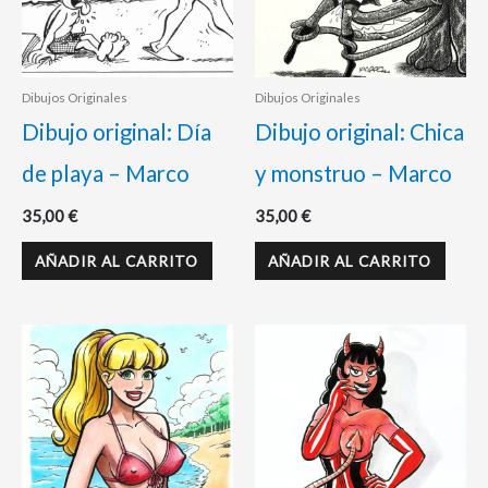
Dibujos Originales
Dibujos Originales
Dibujo original: Día
Dibujo original: Chica
de playa – Marco
y monstruo – Marco
35,00
€
35,00
€
AÑADIR AL CARRITO
AÑADIR AL CARRITO