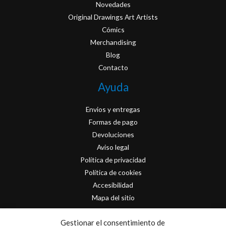
Novedades
Original Drawings Art Artists
Cómics
Merchandising
Blog
Contacto
Ayuda
Envios y entregas
Formas de pago
Devoluciones
Aviso legal
Política de privacidad
Política de cookies
Accesibilidad
Mapa del sitio
Contacto
Gestionar el consentimiento de