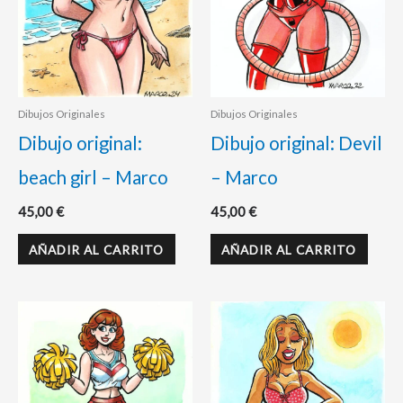
Dibujos Originales
Dibujos Originales
Dibujo original:
Dibujo original: Devil
beach girl – Marco
– Marco
45,00
€
45,00
€
AÑADIR AL CARRITO
AÑADIR AL CARRITO