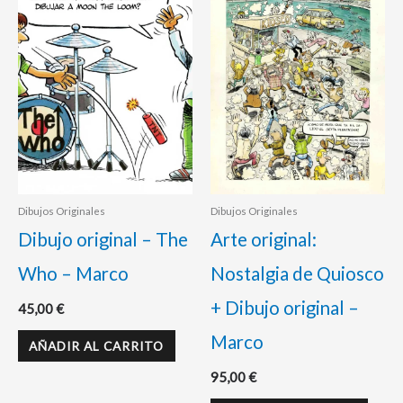
Dibujos Originales
Dibujos Originales
Dibujo original – The
Arte original:
Who – Marco
Nostalgia de Quiosco
+ Dibujo original –
45,00
€
Marco
AÑADIR AL CARRITO
95,00
€