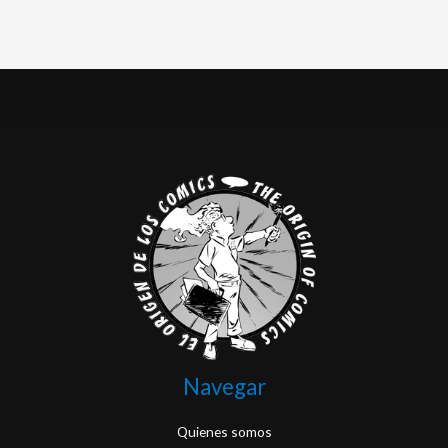
Navegar
Quienes somos