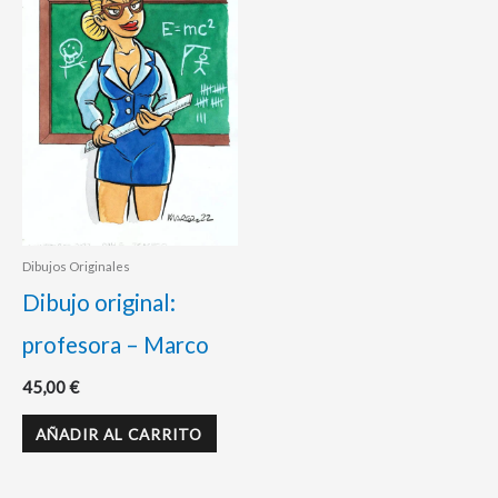
Dibujos Originales
Dibujo original:
profesora – Marco
45,00
€
AÑADIR AL CARRITO