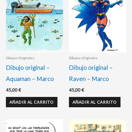
Dibujos Originales
Dibujos Originales
Dibujo original –
Dibujo original –
Aquaman – Marco
Raven – Marco
45,00
€
45,00
€
AÑADIR AL CARRITO
AÑADIR AL CARRITO