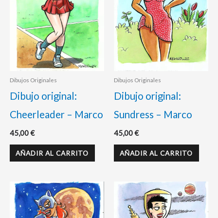
Dibujos Originales
Dibujos Originales
Dibujo original:
Dibujo original:
Cheerleader – Marco
Sundress – Marco
45,00
€
45,00
€
AÑADIR AL CARRITO
AÑADIR AL CARRITO