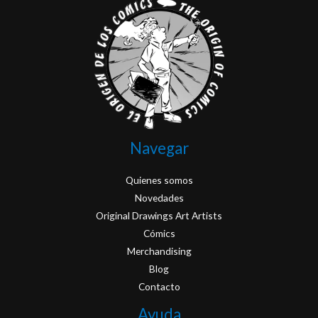
Navegar
Quienes somos
Novedades
Original Drawings Art Artists
Cómics
Merchandising
Blog
Contacto
Ayuda