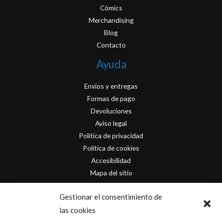
Cómics
Merchandising
Blog
Contacto
Ayuda
Envios y entregas
Formas de pago
Devoluciones
Aviso legal
Política de privacidad
Política de cookies
Accesibilidad
Mapa del sitio
Contacto
Gestionar el consentimiento de
las cookies
info@originofcomics.com