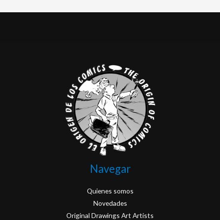
Navegar
Quienes somos
Novedades
Original Drawings Art Artists