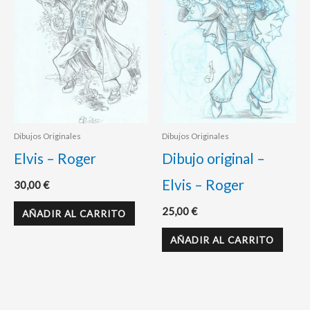
Dibujos Originales
Dibujos Originales
Elvis – Roger
Dibujo original –
Elvis – Roger
30,00
€
25,00
€
AÑADIR AL CARRITO
AÑADIR AL CARRITO