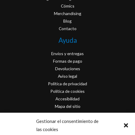
Cómics
Merchandising
Blog
Contacto
Ayuda
Envios y entregas
Formas de pago
Devoluciones
Aviso legal
Política de privacidad
Política de cookies
Accesibilidad
Mapa del sitio
Contacto
Gestionar el consentimiento de
las cookies
info@originofcomics.com