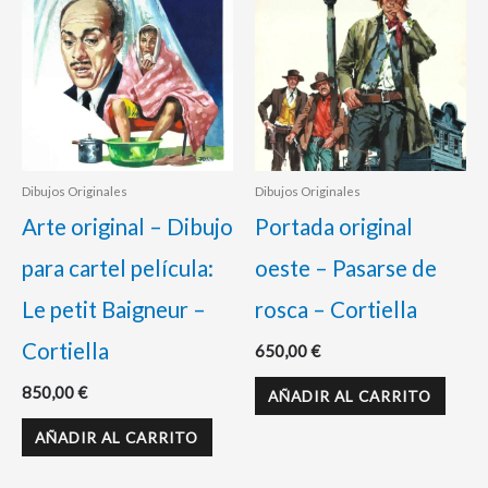
Dibujos Originales
Dibujos Originales
Arte original – Dibujo
Portada original
para cartel película:
oeste – Pasarse de
Le petit Baigneur –
rosca – Cortiella
Cortiella
650,00
€
850,00
€
AÑADIR AL CARRITO
AÑADIR AL CARRITO