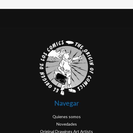
Navegar
Quienes somos
Novedades
Original Drawings Art Artists