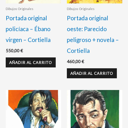
Dibujos Originales
Dibujos Originales
Portada original
Portada original
policíaca – Ébano
oeste: Parecido
virgen – Cortiella
peligroso + novela –
Cortiella
550,00
€
460,00
€
AÑADIR AL CARRITO
AÑADIR AL CARRITO