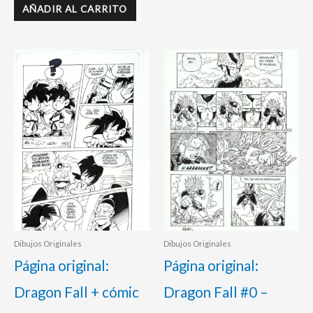
AÑADIR AL CARRITO
Dibujos Originales
Dibujos Originales
Página original:
Página original:
Dragon Fall + cómic
Dragon Fall #0 –