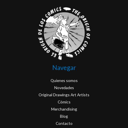
Navegar
Quienes somos
Novedades
Original Drawings Art Artists
Cómics
Merchandising
Blog
Contacto