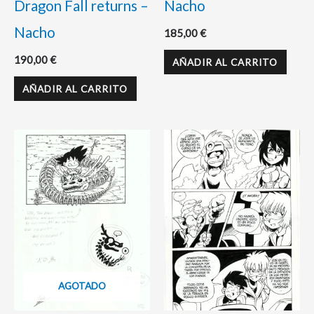
Dragon Fall returns –
Nacho
Nacho
185,00
€
190,00
€
AÑADIR AL CARRITO
AÑADIR AL CARRITO
AGOTADO