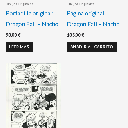
Dibujos Originales
Dibujos Originales
Portadilla original:
Página original:
Dragon Fall – Nacho
Dragon Fall – Nacho
98,00
€
185,00
€
LEER MÁS
AÑADIR AL CARRITO