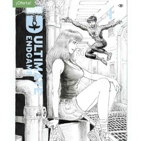
¡Oferta!