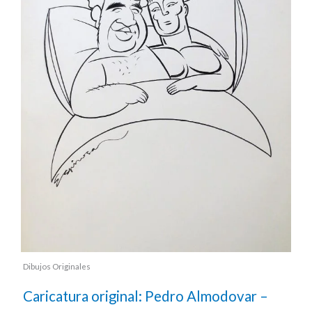
Dibujos Originales
Caricatura original: Pedro Almodovar –