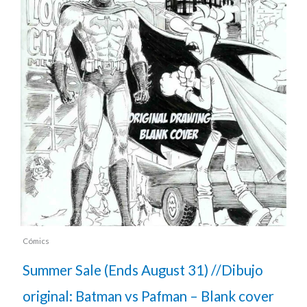
Cómics
Summer Sale (Ends August 31) //Dibujo
original: Batman vs Pafman – Blank cover