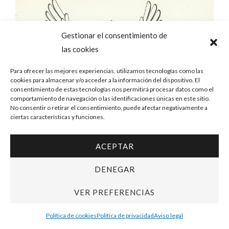
Gestionar el consentimiento de
las cookies
Para ofrecer las mejores experiencias, utilizamos tecnologías como las
cookies para almacenar y/o acceder a la información del dispositivo. El
consentimiento de estas tecnologías nos permitirá procesar datos como el
comportamiento de navegación o las identificaciones únicas en este sitio.
No consentir o retirar el consentimiento, puede afectar negativamente a
ciertas características y funciones.
ACEPTAR
DENEGAR
VER PREFERENCIAS
Política de cookies
Política de privacidad
Aviso legal