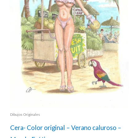
Dibujos Originales
Cera- Color original – Verano caluroso –