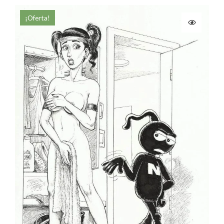
¡Oferta!