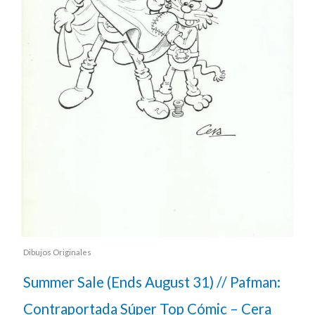
Dibujos Originales
Summer Sale (Ends August 31) // Pafman:
Contraportada Súper Top Cómic – Cera