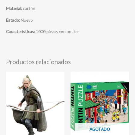
Material:
cartón
Estado:
Nuevo
Características:
1000 piezas con poster
Productos relacionados
AGOTADO