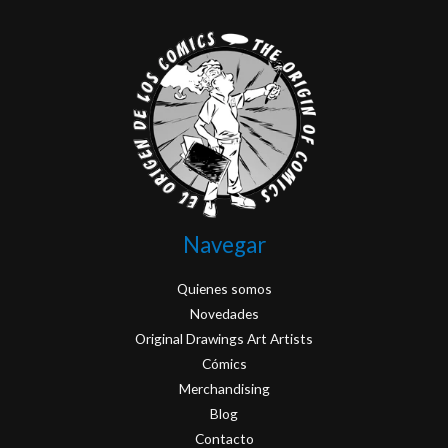
Navegar
Quienes somos
Novedades
Original Drawings Art Artists
Cómics
Merchandising
Blog
Contacto