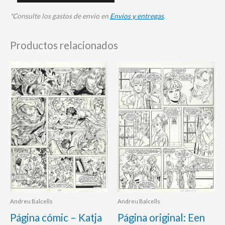
*Consulte los gastos de envio en
Envios y entregas
.
Productos relacionados
Andreu Balcells
Andreu Balcells
Página cómic – Katja
Página original: Een