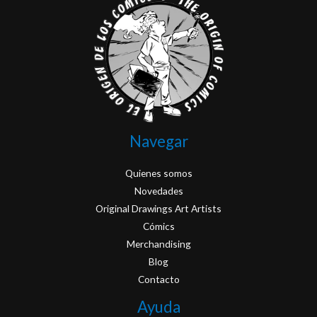
Navegar
Quienes somos
Novedades
Original Drawings Art Artists
Cómics
Merchandising
Blog
Contacto
Ayuda