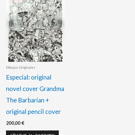
Dibujos Originales
Especial: original
novel cover Grandma
The Barbarian +
original pencil cover
200,00
€