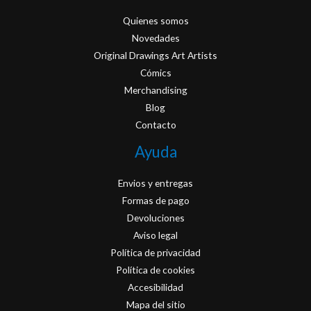
Quienes somos
Novedades
Original Drawings Art Artists
Cómics
Merchandising
Blog
Contacto
Ayuda
Envios y entregas
Formas de pago
Devoluciones
Aviso legal
Política de privacidad
Política de cookies
Accesibilidad
Mapa del sitio