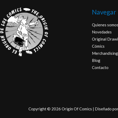
Navegar
Quienes somo
Novedades
Original Drawi
Cómics
Merchandising
Blog
Contacto
Copyright © 2026 Origin Of Comics | Diseñado po