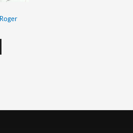
– Roger