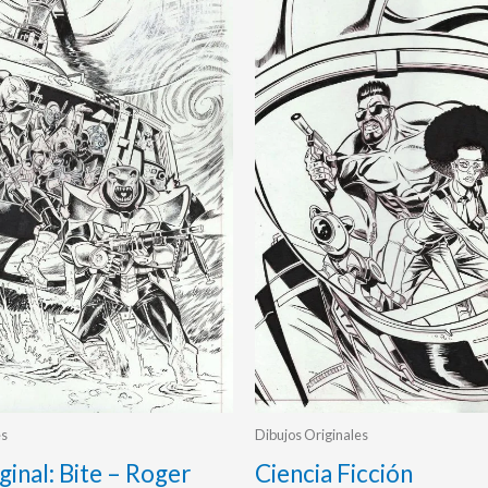
es
Dibujos Originales
ginal: Bite – Roger
Ciencia Ficción