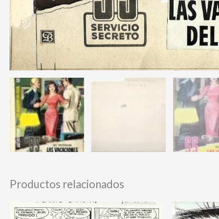
Productos relacionados