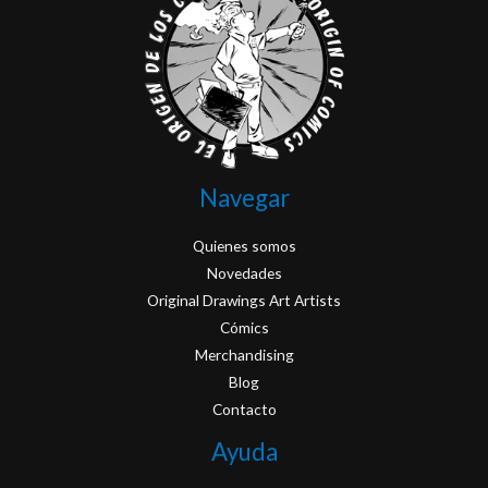
Navegar
Quienes somos
Novedades
Original Drawings Art Artists
Cómics
Merchandising
Blog
Contacto
Ayuda