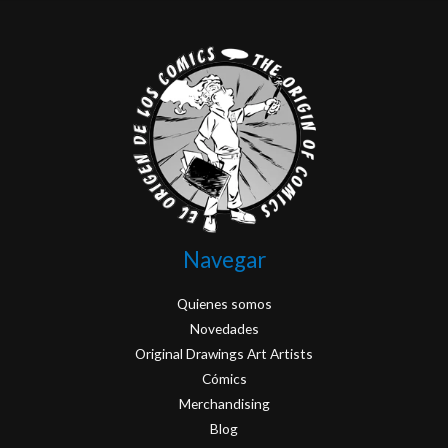
Navegar
Quienes somos
Novedades
Original Drawings Art Artists
Cómics
Merchandising
Blog