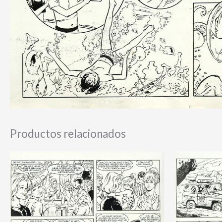
Productos relacionados