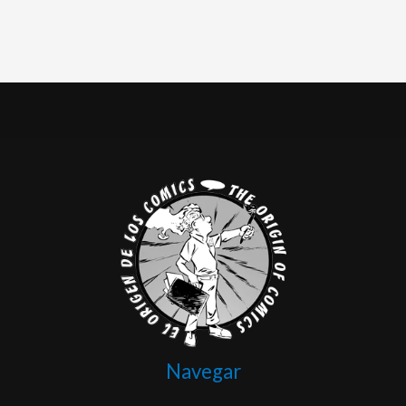
Navegar