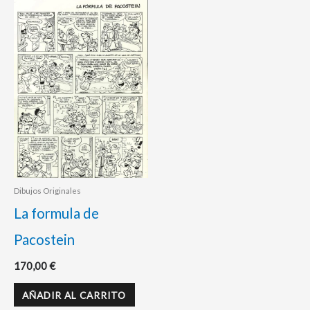
Dibujos Originales
La formula de
Pacostein
170,00
€
AÑADIR AL CARRITO