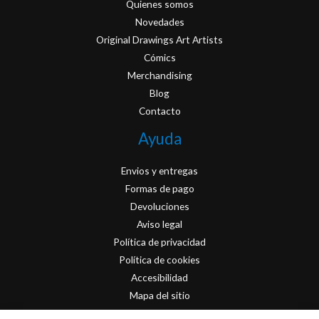
Quienes somos
Novedades
Original Drawings Art Artists
Cómics
Merchandising
Blog
Contacto
Ayuda
Envios y entregas
Formas de pago
Devoluciones
Aviso legal
Política de privacidad
Política de cookies
Accesibilidad
Mapa del sitio