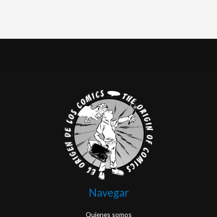
Navegar
Quienes somos