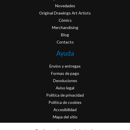
Novedades
Original Drawings Art Artists
Cómics
Merchandising
Blog
Contacto
Ayuda
Envios y entregas
Formas de pago
Devoluciones
Aviso legal
Política de privacidad
Política de cookies
Accesibilidad
Mapa del sitio
Contacto