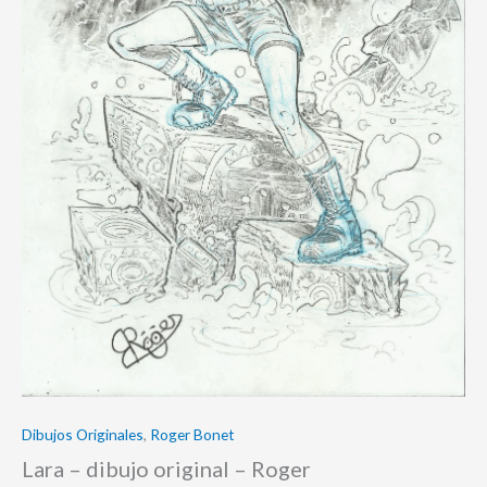
Dibujos Originales
,
Roger Bonet
Lara – dibujo original – Roger