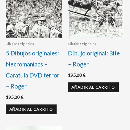
Dibujos Originales
Dibujos Originales
5 Dibujos originales:
Dibujo original: Bite
Necromaniacs –
– Roger
Caratula DVD terror
195,00
€
– Roger
AÑADIR AL CARRITO
195,00
€
AÑADIR AL CARRITO