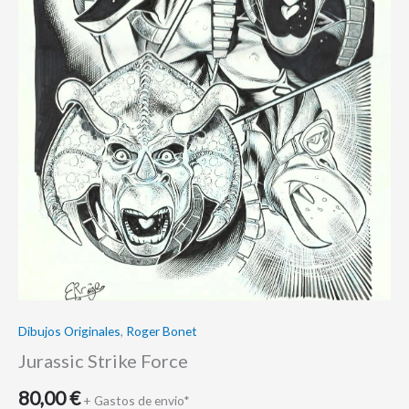
Dibujos Originales
,
Roger Bonet
Jurassic Strike Force
80,00
€
+ Gastos de envio*