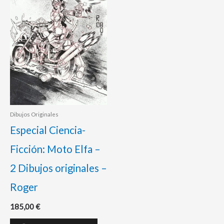
Dibujos Originales
Especial Ciencia-
Ficción: Moto Elfa –
2 Dibujos originales –
Roger
185,00
€