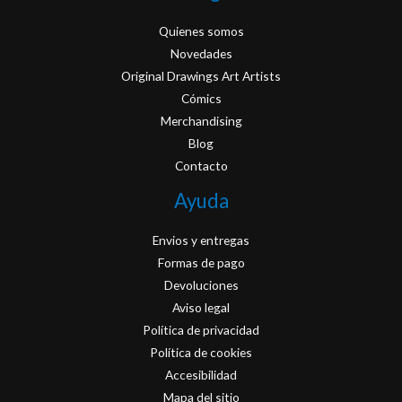
Quienes somos
Novedades
Original Drawings Art Artists
Cómics
Merchandising
Blog
Contacto
Ayuda
Envios y entregas
Formas de pago
Devoluciones
Aviso legal
Política de privacidad
Política de cookies
Accesibilidad
Mapa del sitio