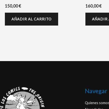
150,00
€
160,00
€
AÑADIR AL CARRITO
AÑADIR 
Navegar
Quienes somo