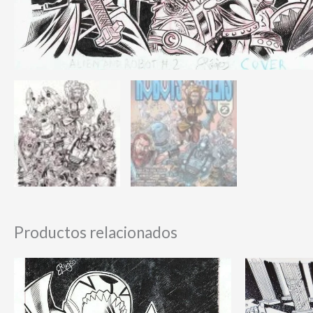
Productos relacionados