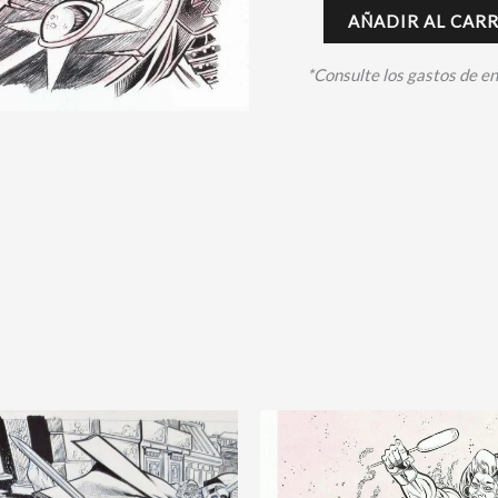
AÑADIR AL CAR
*Consulte los gastos de e