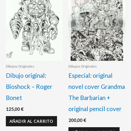
Dibujos Originales
Dibujos Originales
Dibujo original:
Especial: original
Bioshock – Roger
novel cover Grandma
Bonet
The Barbarian +
original pencil cover
125,00
€
200,00
€
AÑADIR AL CARRITO