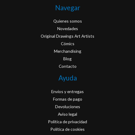
Navegar
Quienes somos
Novedades
Original Drawings Art Artists
Cómics
Merchandising
Blog
Contacto
Ayuda
Envios y entregas
Formas de pago
Devoluciones
Aviso legal
Política de privacidad
Política de cookies