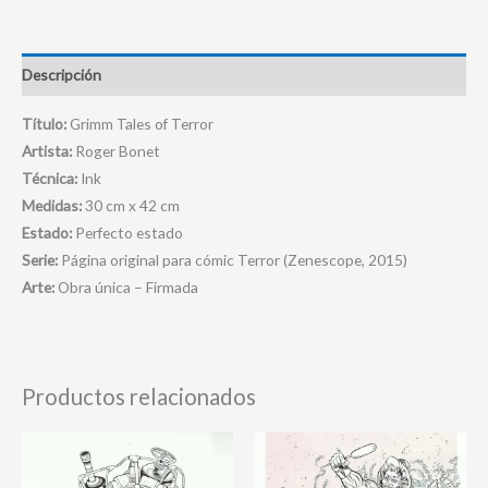
Descripción
Título:
Grimm Tales of Terror
Artista:
Roger Bonet
Técnica:
Ink
Medidas:
30 cm x 42 cm
Estado:
Perfecto estado
Serie:
Página original para cómic Terror (Zenescope, 2015)
Arte:
Obra única – Firmada
Productos relacionados